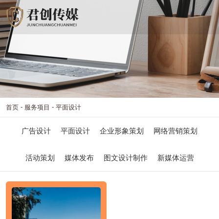
-
-
首页
服务项目
平面设计
广告设计
平面设计
企业形象策划
网络营销策划
活动策划
媒体发布
图文设计制作
新媒体运营