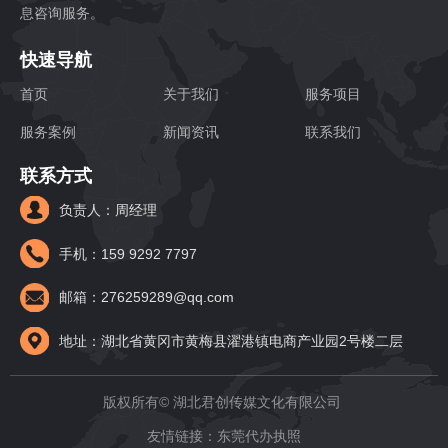
息咨询服务。
快速导航
首页
关于我们
服务项目
服务案例
新闻资讯
联系我们
联系方式
负责人：周经理
手机：159 9292 7797
邮箱：276259289@qq.com
地址：湖北省黄冈市黄梅县濯港镇电商产业园2号楼二层
版权所有© 湖北君创传媒文化有限公司
友情链接：
东莞代办执照