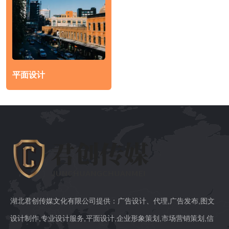
平面设计
湖北君创传媒文化有限公司提供：广告设计、代理,广告发布,图文
设计制作,专业设计服务,平面设计,企业形象策划,市场营销策划,信