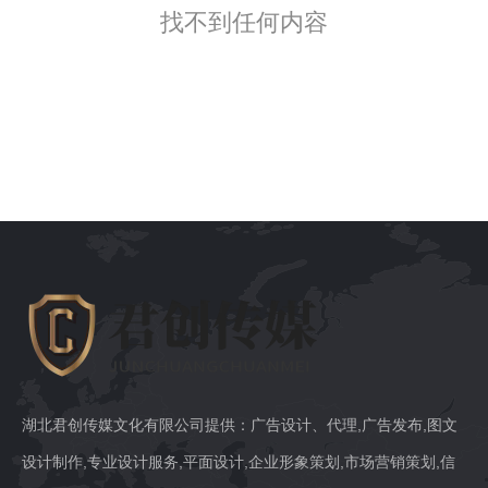
找不到任何内容
湖北君创传媒文化有限公司提供：广告设计、代理,广告发布,图文
设计制作,专业设计服务,平面设计,企业形象策划,市场营销策划,信