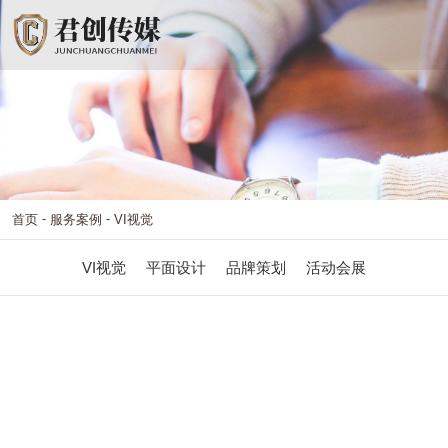
-
-
首页
服务案例
VI视觉
VI视觉
平面设计
品牌策划
活动会展